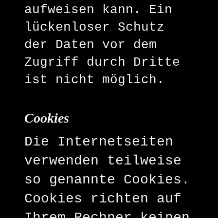
aufweisen kann. Ein
lückenloser Schutz
der Daten vor dem
Zugriff durch Dritte
ist nicht möglich.
Cookies
Die Internetseiten
verwenden teilweise
so genannte Cookies.
Cookies richten auf
Ihrem Rechner keinen