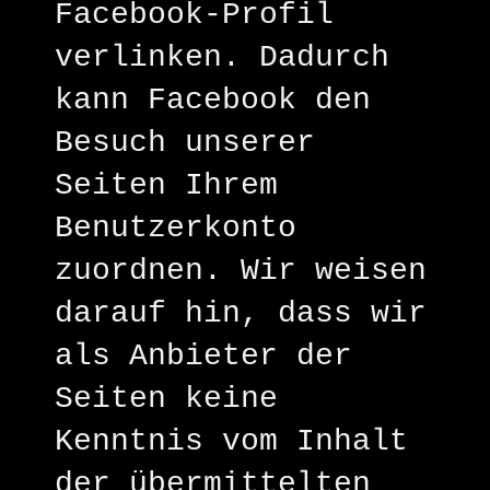
Facebook-Profil
verlinken. Dadurch
kann Facebook den
Besuch unserer
Seiten Ihrem
Benutzerkonto
zuordnen. Wir weisen
darauf hin, dass wir
als Anbieter der
Seiten keine
Kenntnis vom Inhalt
der übermittelten