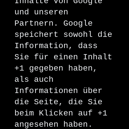
Inhalte von Google
und unseren
Partnern. Google
speichert sowohl die
Information, dass
Sie für einen Inhalt
+1 gegeben haben,
als auch
Informationen über
die Seite, die Sie
beim Klicken auf +1
angesehen haben.