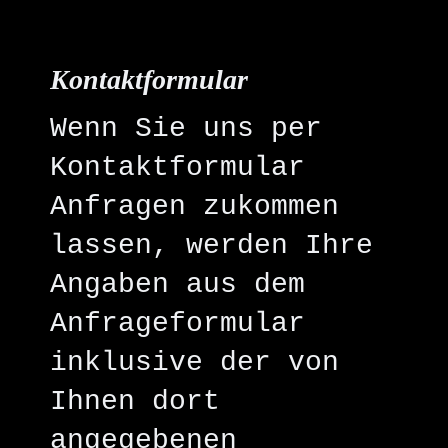
Kontaktformular
Wenn Sie uns per
Kontaktformular
Anfragen zukommen
lassen, werden Ihre
Angaben aus dem
Anfrageformular
inklusive der von
Ihnen dort
angegebenen