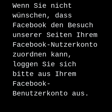
Wenn Sie nicht
wünschen, dass
Facebook den Besuch
unserer Seiten Ihrem
Facebook-Nutzerkonto
zuordnen kann,
loggen Sie sich
bitte aus Ihrem
Facebook-
Benutzerkonto aus.