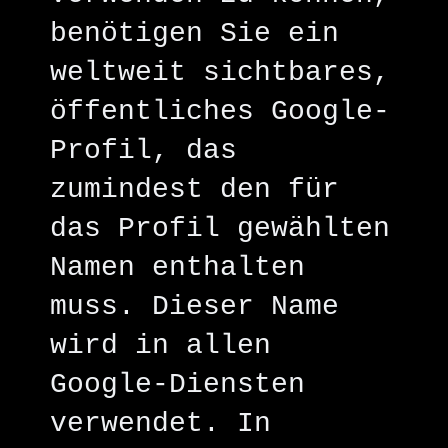
benötigen Sie ein
weltweit sichtbares,
öffentliches Google-
Profil, das
zumindest den für
das Profil gewählten
Namen enthalten
muss. Dieser Name
wird in allen
Google-Diensten
verwendet. In