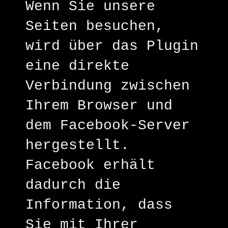
Wenn Sie unsere
Seiten besuchen,
wird über das Plugin
eine direkte
Verbindung zwischen
Ihrem Browser und
dem Facebook-Server
hergestellt.
Facebook erhält
dadurch die
Information, dass
Sie mit Ihrer