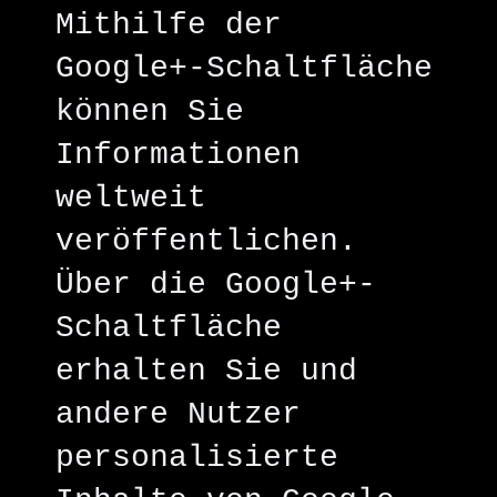
Mithilfe der
Google+-Schaltfläche
können Sie
Informationen
weltweit
veröffentlichen.
Über die Google+-
Schaltfläche
erhalten Sie und
andere Nutzer
personalisierte