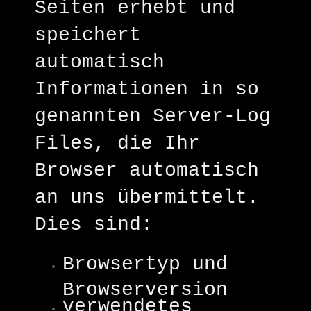
Seiten erhebt und
speichert
automatisch
Informationen in so
genannten Server-Log
Files, die Ihr
Browser automatisch
an uns übermittelt.
Dies sind:
Browsertyp und
Browserversion
verwendetes