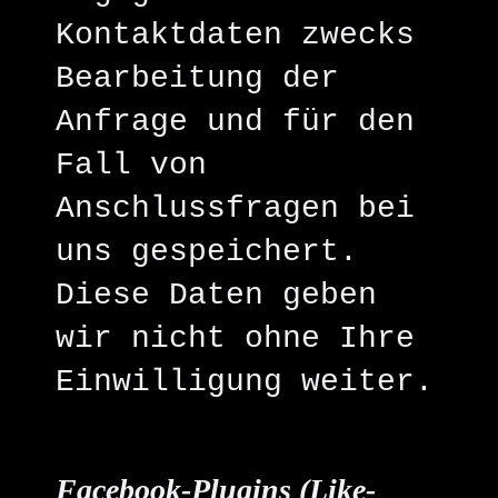
Kontaktdaten zwecks
Bearbeitung der
Anfrage und für den
Fall von
Anschlussfragen bei
uns gespeichert.
Diese Daten geben
wir nicht ohne Ihre
Einwilligung weiter.
Facebook-Plugins (Like-