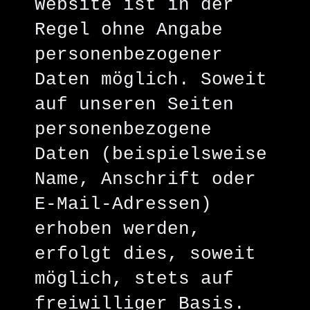
Website ist in der
Regel ohne Angabe
personenbezogener
Daten möglich. Soweit
auf unseren Seiten
personenbezogene
Daten (beispielsweise
Name, Anschrift oder
E-Mail-Adressen)
erhoben werden,
erfolgt dies, soweit
möglich, stets auf
freiwilliger Basis.