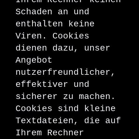
Schaden an und
enthalten keine
Viren. Cookies
dienen dazu, unser
Angebot
nutzerfreundlicher,
effektiver und
sicherer zu machen.
Cookies sind kleine
Textdateien, die auf
Ihrem Rechner