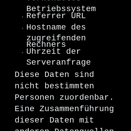
Betriebssystem
Referrer URL
Hostname des
zugreifenden
Rechners
Uhrzeit der
Serveranfrage
Diese Daten sind
nicht bestimmten
Personen zuordenbar.
Eine Zusammenführung
dieser Daten mit