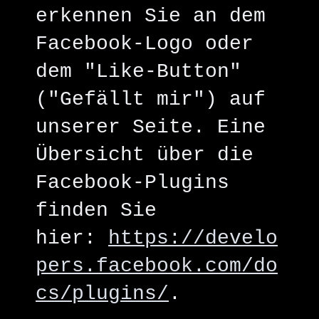
erkennen Sie an dem
Facebook-Logo oder
dem "Like-Button"
("Gefällt mir") auf
unserer Seite. Eine
Übersicht über die
Facebook-Plugins
finden Sie
hier:
https://develo
pers.facebook.com/do
cs/plugins/
.