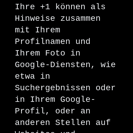
Ihre +1 können als
Hinweise zusammen
mit Ihrem
Profilnamen und
Ihrem Foto in
Google-Diensten, wie
etwa in
Suchergebnissen oder
in Ihrem Google-
Profil, oder an
anderen Stellen auf