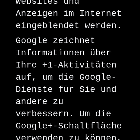
Websites und
Anzeigen im Internet
eingeblendet werden.
Google zeichnet
Informationen über
Ihre +1-Aktivitäten
auf, um die Google-
Dienste für Sie und
andere zu
verbessern. Um die
Google+-Schaltfläche
verwenden zu können,