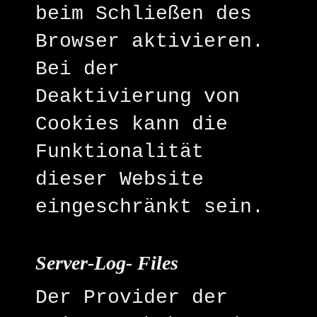
beim Schließen des
Browser aktivieren.
Bei der
Deaktivierung von
Cookies kann die
Funktionalität
dieser Website
eingeschränkt sein.
Server-Log- Files
Der Provider der