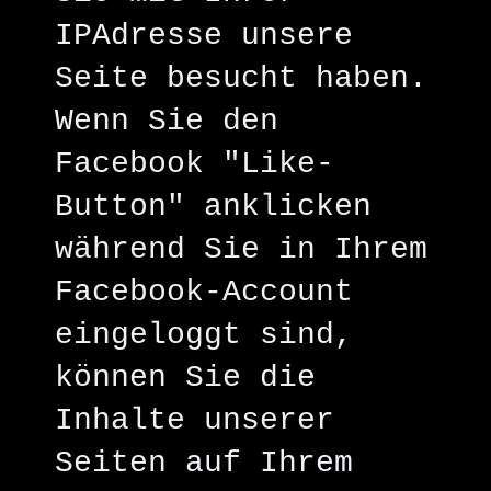
IPAdresse unsere
Seite besucht haben.
Wenn Sie den
Facebook "Like-
Button" anklicken
während Sie in Ihrem
Facebook-Account
eingeloggt sind,
können Sie die
Inhalte unserer
Seiten auf Ihrem