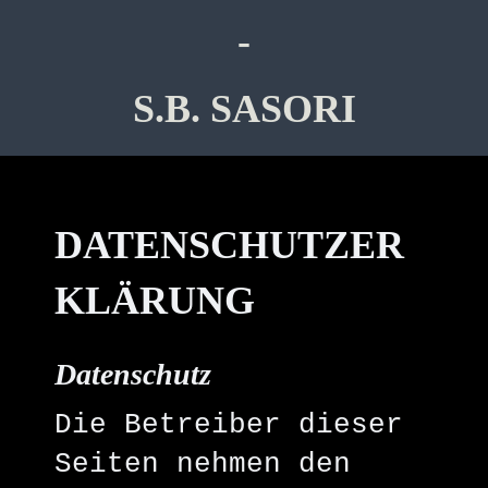
-
S.B. SASORI
DATENSCHUTZER
KLÄRUNG
Datenschutz
Die Betreiber dieser
Seiten nehmen den