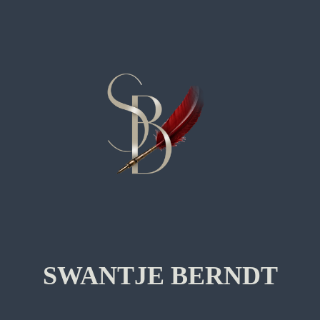
SWANTJE BERNDT