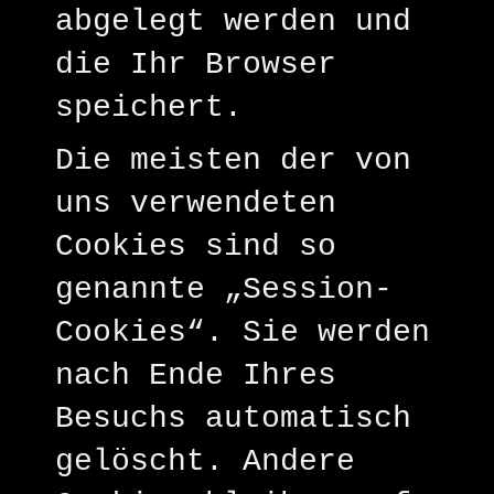
abgelegt werden und
die Ihr Browser
speichert.
Die meisten der von
uns verwendeten
Cookies sind so
genannte „Session-
Cookies“. Sie werden
nach Ende Ihres
Besuchs automatisch
gelöscht. Andere