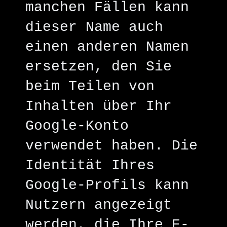
manchen Fällen kann
dieser Name auch
einen anderen Namen
ersetzen, den Sie
beim Teilen von
Inhalten über Ihr
Google-Konto
verwendet haben. Die
Identität Ihres
Google-Profils kann
Nutzern angezeigt
werden, die Ihre E-