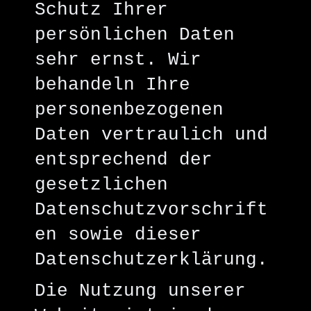
Schutz Ihrer
persönlichen Daten
sehr ernst. Wir
behandeln Ihre
personenbezogenen
Daten vertraulich und
entsprechend der
gesetzlichen
Datenschutzvorschrift
en sowie dieser
Datenschutzerklärung.
Die Nutzung unserer