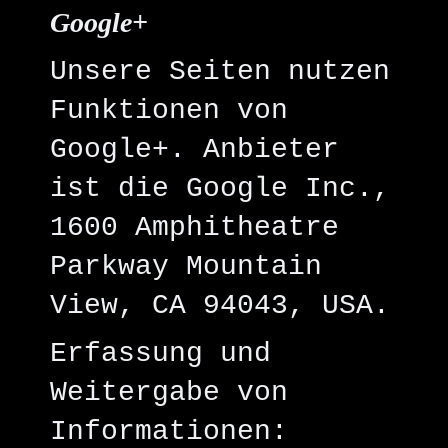
Google+
Unsere Seiten nutzen
Funktionen von
Google+. Anbieter
ist die Google Inc.,
1600 Amphitheatre
Parkway Mountain
View, CA 94043, USA.
Erfassung und
Weitergabe von
Informationen: