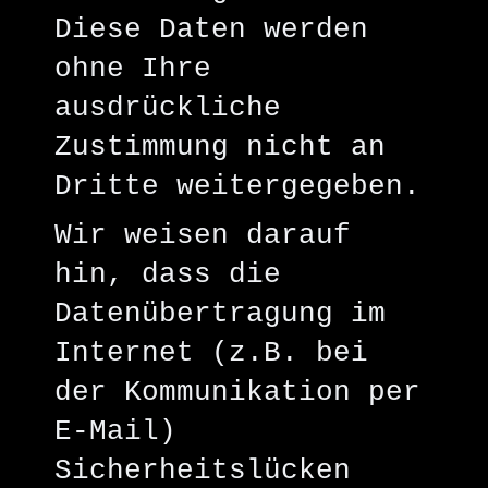
Diese Daten werden
ohne Ihre
ausdrückliche
Zustimmung nicht an
Dritte weitergegeben.
Wir weisen darauf
hin, dass die
Datenübertragung im
Internet (z.B. bei
der Kommunikation per
E-Mail)
Sicherheitslücken