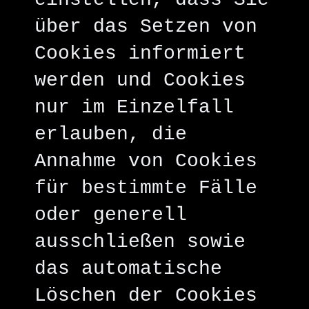
über das Setzen von
Cookies informiert
werden und Cookies
nur im Einzelfall
erlauben, die
Annahme von Cookies
für bestimmte Fälle
oder generell
ausschließen sowie
das automatische
Löschen der Cookies