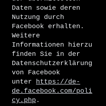
Daten sowie deren
Nutzung durch
Facebook erhalten.
Weitere
Informationen hierzu
finden Sie in der
Datenschutzerklärung
von Facebook
unter
https://de-
de.facebook.com/poli
cy.php
.