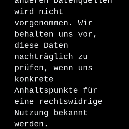
anderen Datenquellen
wird nicht
vorgenommen. Wir
behalten uns vor,
diese Daten
nachträglich zu
prüfen, wenn uns
konkrete
Anhaltspunkte für
eine rechtswidrige
Nutzung bekannt
werden.