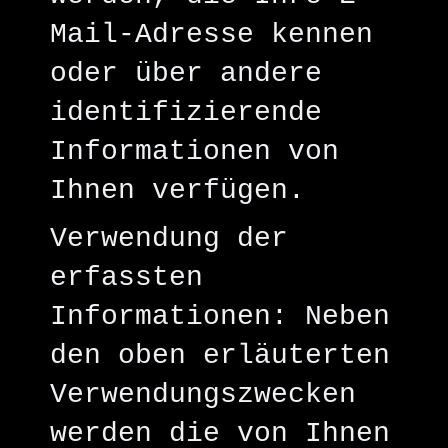
Mail-Adresse kennen
oder über andere
identifizierende
Informationen von
Ihnen verfügen.
Verwendung der
erfassten
Informationen: Neben
den oben erläuterten
Verwendungszwecken
werden die von Ihnen