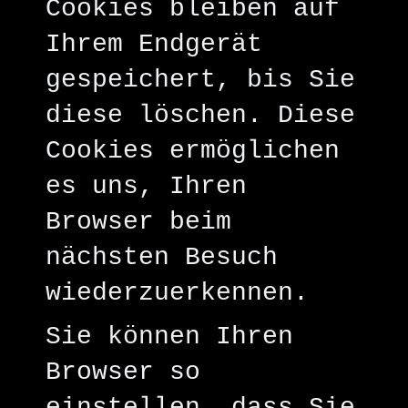
Cookies bleiben auf
Ihrem Endgerät
gespeichert, bis Sie
diese löschen. Diese
Cookies ermöglichen
es uns, Ihren
Browser beim
nächsten Besuch
wiederzuerkennen.
Sie können Ihren
Browser so
einstellen, dass Sie