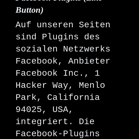
Button)
Auf unseren Seiten
sind Plugins des
sozialen Netzwerks
Facebook, Anbieter
Facebook Inc., 1
Hacker Way, Menlo
Park, California
94025, USA,
integriert. Die
Facebook-Plugins