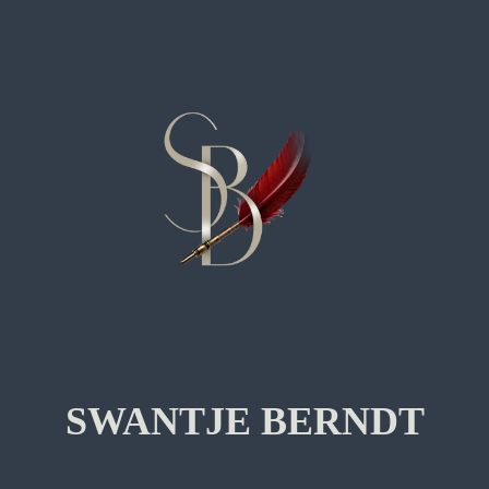
SWANTJE BERNDT