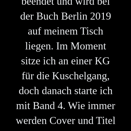
beendet und wird bei
der Buch Berlin 2019
auf meinem Tisch
liegen. Im Moment
sitze ich an einer KG
für die Kuschelgang,
doch danach starte ich
mit Band 4. Wie immer
werden Cover und Titel